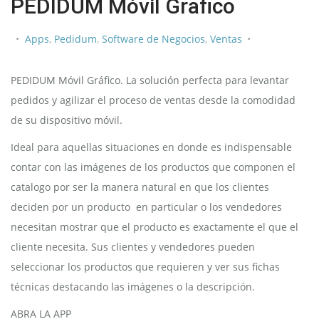
PEDIDUM Móvil Grafico
Apps
,
Pedidum
,
Software de Negocios
,
Ventas
PEDIDUM Móvil Gráfico. La solución perfecta para levantar
pedidos y agilizar el proceso de ventas desde la comodidad
de su dispositivo móvil.
Ideal para aquellas situaciones en donde es indispensable
contar con las imágenes de los productos que componen el
catalogo por ser la manera natural en que los clientes
deciden por un producto en particular o los vendedores
necesitan mostrar que el producto es exactamente el que el
cliente necesita. Sus clientes y vendedores pueden
seleccionar los productos que requieren y ver sus fichas
técnicas destacando las imágenes o la descripción.
ABRA LA APP