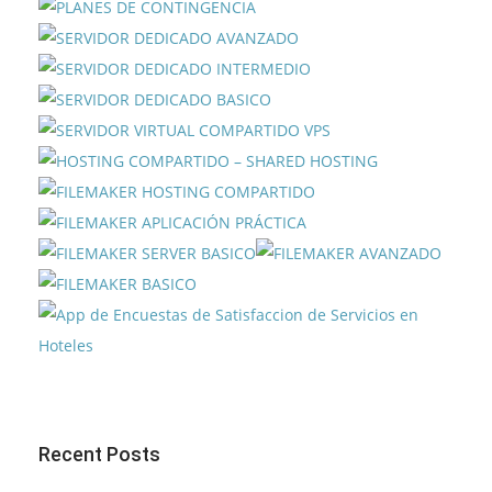
Recent Posts