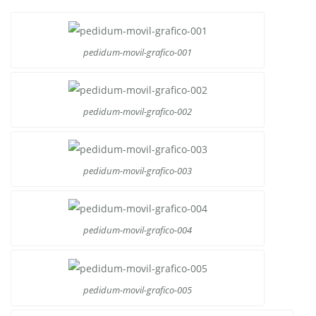
pedidum-movil-grafico-001
pedidum-movil-grafico-002
pedidum-movil-grafico-003
pedidum-movil-grafico-004
pedidum-movil-grafico-005