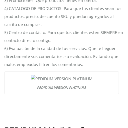
3) Promociones. Que productos tienes en oferta.
4) CATALOGO DE PRODUCTOS. Para que tus clientes vean tus
productos, precio, descuento SKU y puedan agregarlos al
carrito de compras.
5) Centro de contácto. Para que tus clientes esten SIEMPRE en
contacto directo contigo.
6) Evaluación de la calidad de tus servicios. Que te lleguen
directamente sus comentarios, su evaluación. Evitando que
malos empleados filtren los comentarios.
PEDIDUM VERSION PLATINUM