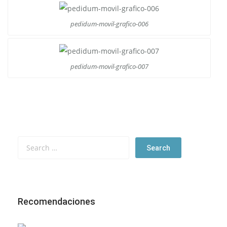
pedidum-movil-grafico-006
pedidum-movil-grafico-007
Recomendaciones