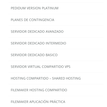
PEDIDUM VERSION PLATINUM
PLANES DE CONTINGENCIA
SERVIDOR DEDICADO AVANZADO
SERVIDOR DEDICADO INTERMEDIO
SERVIDOR DEDICADO BASICO
SERVIDOR VIRTUAL COMPARTIDO VPS
HOSTING COMPARTIDO – SHARED HOSTING
FILEMAKER HOSTING COMPARTIDO
FILEMAKER APLICACIÓN PRÁCTICA