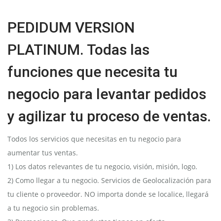
PEDIDUM VERSION
PLATINUM. Todas las
funciones que necesita tu
negocio para levantar pedidos
y agilizar tu proceso de ventas.
Todos los servicios que necesitas en tu negocio para
aumentar tus ventas.
1) Los datos relevantes de tu negocio, visión, misión, logo.
2) Como llegar a tu negocio. Servicios de Geolocalización para
tu cliente o proveedor. NO importa donde se localice, llegará
a tu negocio sin problemas.