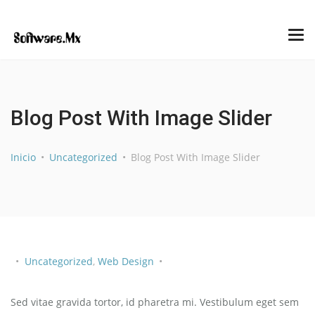
Blog Post With Image Slider
Inicio
Uncategorized
Blog Post With Image Slider
Uncategorized
,
Web Design
Sed vitae gravida tortor, id pharetra mi. Vestibulum eget sem