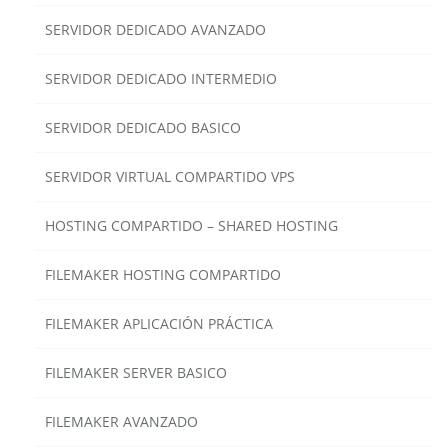
SERVIDOR DEDICADO AVANZADO
SERVIDOR DEDICADO INTERMEDIO
SERVIDOR DEDICADO BASICO
SERVIDOR VIRTUAL COMPARTIDO VPS
HOSTING COMPARTIDO – SHARED HOSTING
FILEMAKER HOSTING COMPARTIDO
FILEMAKER APLICACIÓN PRÁCTICA
FILEMAKER SERVER BASICO
FILEMAKER AVANZADO