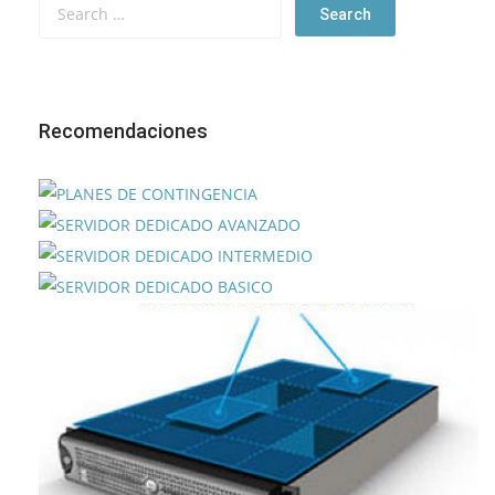
Recomendaciones