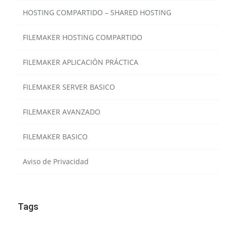
HOSTING COMPARTIDO – SHARED HOSTING
FILEMAKER HOSTING COMPARTIDO
FILEMAKER APLICACIÓN PRÁCTICA
FILEMAKER SERVER BASICO
FILEMAKER AVANZADO
FILEMAKER BASICO
Aviso de Privacidad
Tags