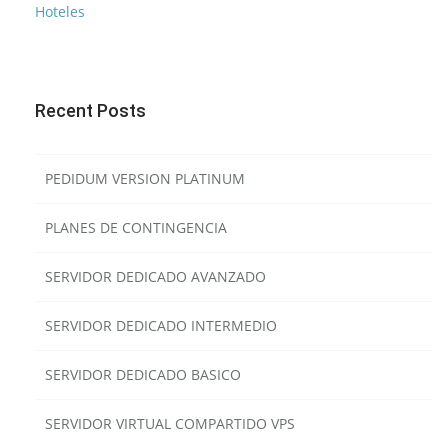
Recent Posts
PEDIDUM VERSION PLATINUM
PLANES DE CONTINGENCIA
SERVIDOR DEDICADO AVANZADO
SERVIDOR DEDICADO INTERMEDIO
SERVIDOR DEDICADO BASICO
SERVIDOR VIRTUAL COMPARTIDO VPS