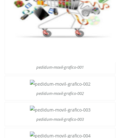
pedidum-movil-grafico-001
pedidum-movil-grafico-002
pedidum-movil-grafico-003