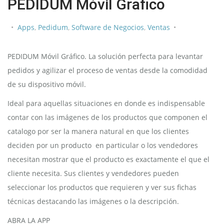
PEDIDUM Móvil Grafico
Apps
,
Pedidum
,
Software de Negocios
,
Ventas
PEDIDUM Móvil Gráfico. La solución perfecta para levantar
pedidos y agilizar el proceso de ventas desde la comodidad
de su dispositivo móvil.
Ideal para aquellas situaciones en donde es indispensable
contar con las imágenes de los productos que componen el
catalogo por ser la manera natural en que los clientes
deciden por un producto en particular o los vendedores
necesitan mostrar que el producto es exactamente el que el
cliente necesita. Sus clientes y vendedores pueden
seleccionar los productos que requieren y ver sus fichas
técnicas destacando las imágenes o la descripción.
ABRA LA APP