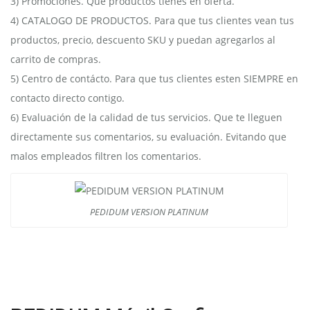
3) Promociones. Que productos tienes en oferta.
4) CATALOGO DE PRODUCTOS. Para que tus clientes vean tus
productos, precio, descuento SKU y puedan agregarlos al
carrito de compras.
5) Centro de contácto. Para que tus clientes esten SIEMPRE en
contacto directo contigo.
6) Evaluación de la calidad de tus servicios. Que te lleguen
directamente sus comentarios, su evaluación. Evitando que
malos empleados filtren los comentarios.
PEDIDUM VERSION PLATINUM