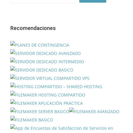
Recomendaciones