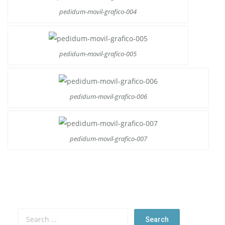
pedidum-movil-grafico-004
pedidum-movil-grafico-005
pedidum-movil-grafico-006
pedidum-movil-grafico-007