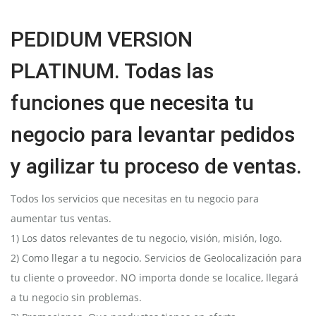
PEDIDUM VERSION
PLATINUM. Todas las
funciones que necesita tu
negocio para levantar pedidos
y agilizar tu proceso de ventas.
Todos los servicios que necesitas en tu negocio para
aumentar tus ventas.
1) Los datos relevantes de tu negocio, visión, misión, logo.
2) Como llegar a tu negocio. Servicios de Geolocalización para
tu cliente o proveedor. NO importa donde se localice, llegará
a tu negocio sin problemas.