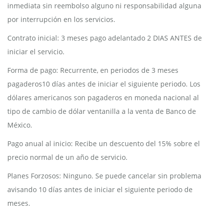
inmediata sin reembolso alguno ni responsabilidad alguna
por interrupción en los servicios.
Contrato inicial: 3 meses pago adelantado 2 DIAS ANTES de
iniciar el servicio.
Forma de pago: Recurrente, en periodos de 3 meses
pagaderos10 días antes de iniciar el siguiente periodo. Los
dólares americanos son pagaderos en moneda nacional al
tipo de cambio de dólar ventanilla a la venta de Banco de
México.
Pago anual al inicio: Recibe un descuento del 15% sobre el
precio normal de un año de servicio.
Planes Forzosos: Ninguno. Se puede cancelar sin problema
avisando 10 días antes de iniciar el siguiente periodo de
meses.