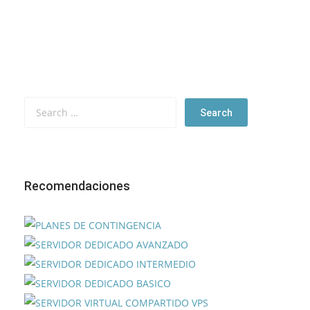
Recomendaciones