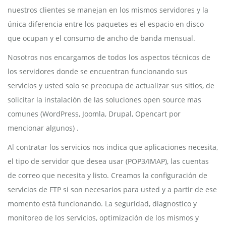
nuestros clientes se manejan en los mismos servidores y la
única diferencia entre los paquetes es el espacio en disco
que ocupan y el consumo de ancho de banda mensual.
Nosotros nos encargamos de todos los aspectos técnicos de
los servidores donde se encuentran funcionando sus
servicios y usted solo se preocupa de actualizar sus sitios, de
solicitar la instalación de las soluciones open source mas
comunes (WordPress, Joomla, Drupal, Opencart por
mencionar algunos) .
Al contratar los servicios nos indica que aplicaciones necesita,
el tipo de servidor que desea usar (POP3/IMAP), las cuentas
de correo que necesita y listo. Creamos la configuración de
servicios de FTP si son necesarios para usted y a partir de ese
momento está funcionando. La seguridad, diagnostico y
monitoreo de los servicios, optimización de los mismos y