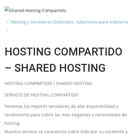
Hosting y Servidores Dedicados
,
Soluciones para Industria
HOSTING COMPARTIDO
– SHARED HOSTING
HOSTING COMPARTIDO / SHARED HOSTING
SERVICIO DE HOSTING COMPARTIDO
Tenemos los mejores servidores de alta disponibilidad y
rendimiento para cubrir las más exigentes s necesidades de
hosting.
Nuestro servicio se caracteriza sobre todo por su excelente y