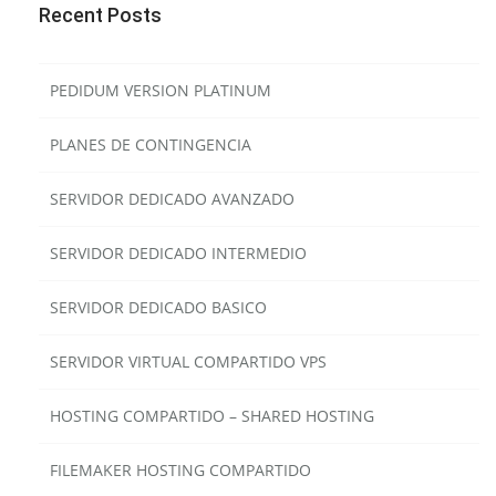
Recent Posts
PEDIDUM VERSION PLATINUM
PLANES DE CONTINGENCIA
SERVIDOR DEDICADO AVANZADO
SERVIDOR DEDICADO INTERMEDIO
SERVIDOR DEDICADO BASICO
SERVIDOR VIRTUAL COMPARTIDO VPS
HOSTING COMPARTIDO – SHARED HOSTING
FILEMAKER HOSTING COMPARTIDO