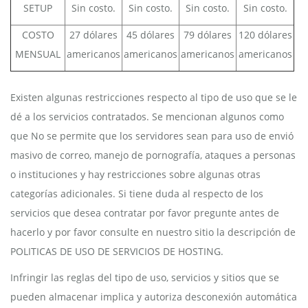
SETUP
Sin costo.
Sin costo.
Sin costo.
Sin costo.
COSTO
27 dólares
45 dólares
79 dólares
120 dólares
MENSUAL
americanos
americanos
americanos
americanos
Existen algunas restricciones respecto al tipo de uso que se le
dé a los servicios contratados. Se mencionan algunos como
que No se permite que los servidores sean para uso de envió
masivo de correo, manejo de pornografía, ataques a personas
o instituciones y hay restricciones sobre algunas otras
categorías adicionales. Si tiene duda al respecto de los
servicios que desea contratar por favor pregunte antes de
hacerlo y por favor consulte en nuestro sitio la descripción de
POLITICAS DE USO DE SERVICIOS DE HOSTING.
Infringir las reglas del tipo de uso, servicios y sitios que se
pueden almacenar implica y autoriza desconexión automática