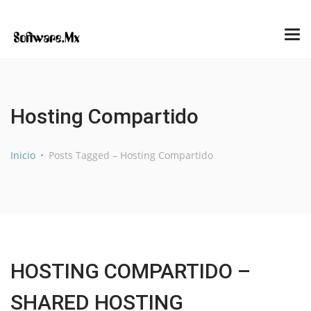
Hosting Compartido
Inicio
Posts Tagged – Hosting Compartido
HOSTING COMPARTIDO –
SHARED HOSTING