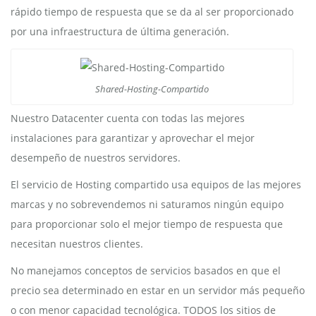
rápido tiempo de respuesta que se da al ser proporcionado
por una infraestructura de última generación.
Shared-Hosting-Compartido
Nuestro Datacenter cuenta con todas las mejores
instalaciones para garantizar y aprovechar el mejor
desempeño de nuestros servidores.
El servicio de Hosting compartido usa equipos de las mejores
marcas y no sobrevendemos ni saturamos ningún equipo
para proporcionar solo el mejor tiempo de respuesta que
necesitan nuestros clientes.
No manejamos conceptos de servicios basados en que el
precio sea determinado en estar en un servidor más pequeño
o con menor capacidad tecnológica. TODOS los sitios de