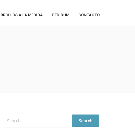
RROLLOS A LA MEDIDA
PEDIDUM
CONTACTO