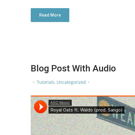
Read More
Blog Post With Audio
Tutorials
,
Uncategorized