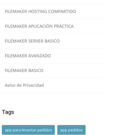
FILEMAKER HOSTING COMPARTIDO
FILEMAKER APLICACIÓN PRÁCTICA
FILEMAKER SERVER BASICO
FILEMAKER AVANZADO
FILEMAKER BASICO
Aviso de Privacidad
Tags
app para levantar pedidos
app pedidos