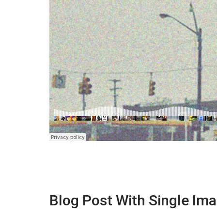
Blog Post With Single Im