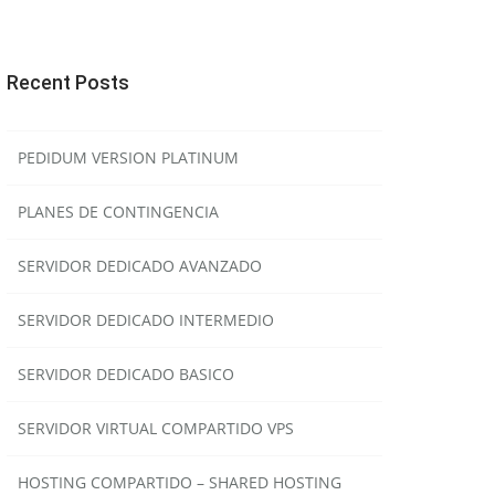
Recent Posts
PEDIDUM VERSION PLATINUM
PLANES DE CONTINGENCIA
SERVIDOR DEDICADO AVANZADO
SERVIDOR DEDICADO INTERMEDIO
SERVIDOR DEDICADO BASICO
SERVIDOR VIRTUAL COMPARTIDO VPS
HOSTING COMPARTIDO – SHARED HOSTING