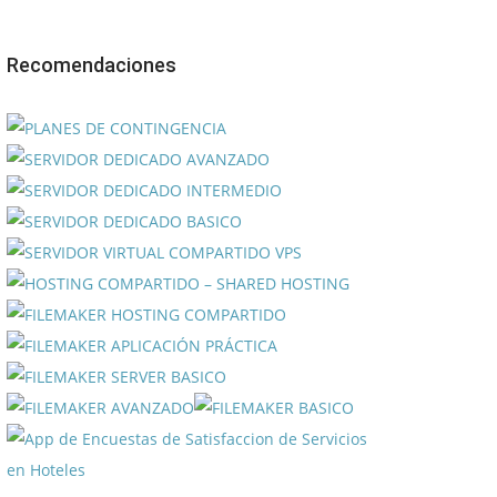
Recomendaciones