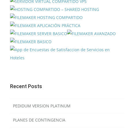
Recent Posts
PEDIDUM VERSION PLATINUM
PLANES DE CONTINGENCIA