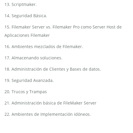
13. Scriptmaker.
14. Seguridad Básica.
15. Filemaker Server vs. Filemaker Pro como Server Host de
Aplicaciones Filemaker
16. Ambientes mezclados de Filemaker.
17. Almacenando soluciones.
18. Administración de Clientes y Bases de datos.
19. Seguridad Avanzada.
20. Trucos y Trampas
21. Administración básica de FileMaker Server
22. Ambientes de Implementación idóneos.