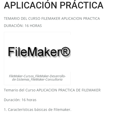
APLICACIÓN PRÁCTICA
TEMARIO DEL CURSO FILEMAKER APLICACION PRACTICA
DURACIÓN: 16 HORAS
FileMaker-Cursos_FileMaker-Desarrollo-
de-Sistemas_FileMaker-Consultoria
Temario del Curso APLICACION PRACTICA DE FILEMAKER
Duración: 16 horas
1. Características básicas de Filemaker.