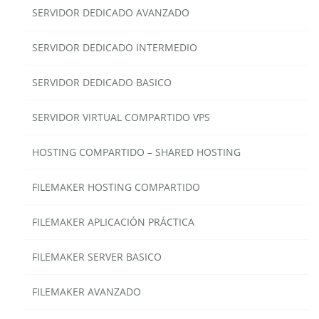
SERVIDOR DEDICADO AVANZADO
SERVIDOR DEDICADO INTERMEDIO
SERVIDOR DEDICADO BASICO
SERVIDOR VIRTUAL COMPARTIDO VPS
HOSTING COMPARTIDO – SHARED HOSTING
FILEMAKER HOSTING COMPARTIDO
FILEMAKER APLICACIÓN PRÁCTICA
FILEMAKER SERVER BASICO
FILEMAKER AVANZADO