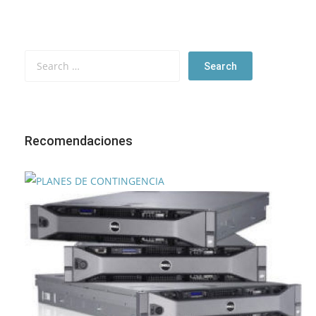
Recomendaciones