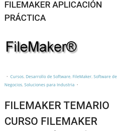
FILEMAKER APLICACIÓN
PRÁCTICA
Cursos
,
Desarrollo de Software
,
FileMaker
,
Software de
Negocios
,
Soluciones para Industria
FILEMAKER TEMARIO
CURSO FILEMAKER