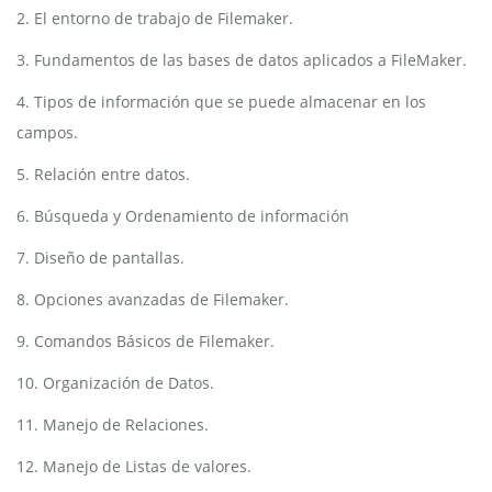
2. El entorno de trabajo de Filemaker.
3. Fundamentos de las bases de datos aplicados a FileMaker.
4. Tipos de información que se puede almacenar en los
campos.
5. Relación entre datos.
6. Búsqueda y Ordenamiento de información
7. Diseño de pantallas.
8. Opciones avanzadas de Filemaker.
9. Comandos Básicos de Filemaker.
10. Organización de Datos.
11. Manejo de Relaciones.
12. Manejo de Listas de valores.