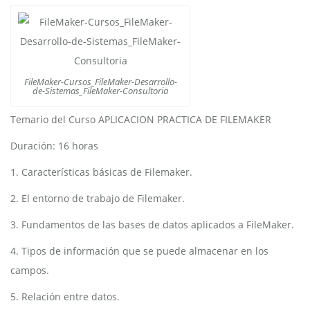
FileMaker-Cursos_FileMaker-Desarrollo-
de-Sistemas_FileMaker-Consultoria
Temario del Curso APLICACION PRACTICA DE FILEMAKER
Duración: 16 horas
1. Características básicas de Filemaker.
2. El entorno de trabajo de Filemaker.
3. Fundamentos de las bases de datos aplicados a FileMaker.
4. Tipos de información que se puede almacenar en los
campos.
5. Relación entre datos.