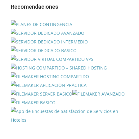
Recomendaciones