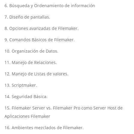
6. Búsqueda y Ordenamiento de información
7. Diseño de pantallas.
8. Opciones avanzadas de Filemaker.
9. Comandos Básicos de Filemaker.
10. Organización de Datos.
11. Manejo de Relaciones.
12. Manejo de Listas de valores.
13. Scriptmaker.
14. Seguridad Básica.
15. Filemaker Server vs. Filemaker Pro como Server Host de
Aplicaciones Filemaker
16. Ambientes mezclados de Filemaker.