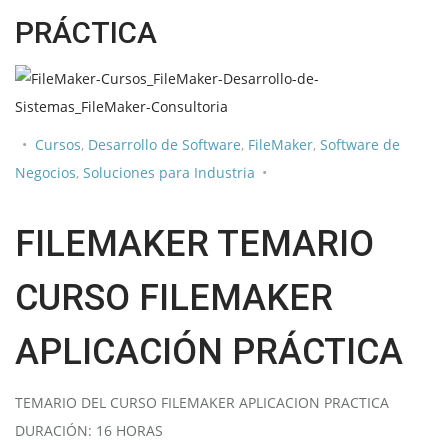
PRÁCTICA
Cursos
,
Desarrollo de Software
,
FileMaker
,
Software de
Negocios
,
Soluciones para Industria
FILEMAKER TEMARIO
CURSO FILEMAKER
APLICACIÓN PRÁCTICA
TEMARIO DEL CURSO FILEMAKER APLICACION PRACTICA
DURACIÓN: 16 HORAS