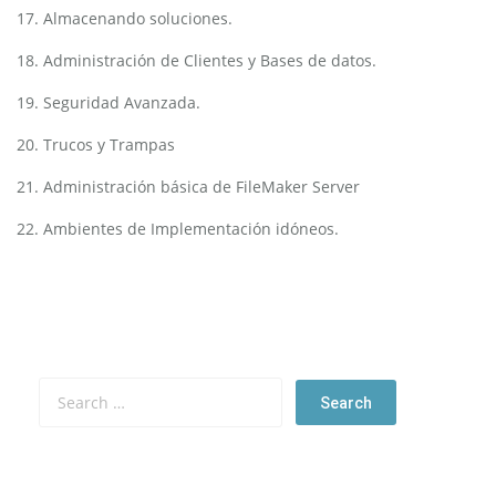
17. Almacenando soluciones.
18. Administración de Clientes y Bases de datos.
19. Seguridad Avanzada.
20. Trucos y Trampas
21. Administración básica de FileMaker Server
22. Ambientes de Implementación idóneos.