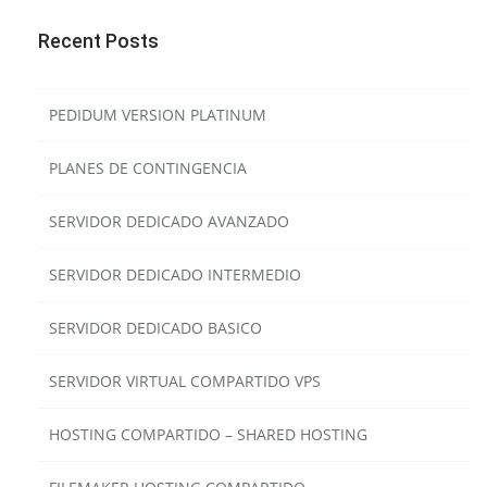
Recent Posts
PEDIDUM VERSION PLATINUM
PLANES DE CONTINGENCIA
SERVIDOR DEDICADO AVANZADO
SERVIDOR DEDICADO INTERMEDIO
SERVIDOR DEDICADO BASICO
SERVIDOR VIRTUAL COMPARTIDO VPS
HOSTING COMPARTIDO – SHARED HOSTING