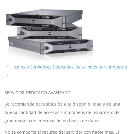
Hosting y Servidores Dedicados
,
Soluciones para Industria
SERVIDOR DEDICADO AVANZADO
Se recomienda para sitios de alta disponibilidad y de una
buena cantidad de accesos simultáneos de usuarios o de
gran manejo de información en bases de datos.
No se comparte el recurso del servidor con nadie más. El