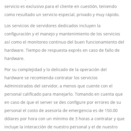
servicio es exclusivo para el cliente en cuestión, teniendo
como resultado un servicio especial, privado y muy rápido.
Los servicios de servidores dedicados incluyen la
configuración y el manejo y mantenimiento de los servicios
así como el monitoreo continuo del buen funcionamiento del
hardware. Tiempo de respuesta exprés en caso de fallo de
hardware.
Por su complejidad y lo delicado de la operación del
hardware se recomienda contratar los servicios
Administrados del servidor, a menos que cuente con el
personal calificado para manejarlo. Tomando en cuenta que
en caso de que el server se des configure por errores de su
personal el costo de asesoría de emergencia es de 150.00
dólares por hora con un mínimo de 3 horas a contratar y que
incluye la interacción de nuestro personal y el de nuestro