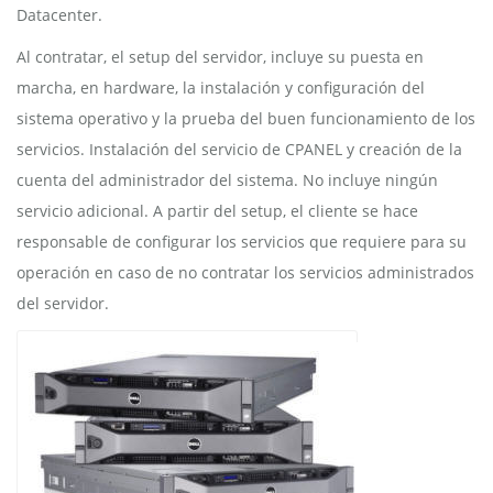
Datacenter.
Al contratar, el setup del servidor, incluye su puesta en
marcha, en hardware, la instalación y configuración del
sistema operativo y la prueba del buen funcionamiento de los
servicios. Instalación del servicio de CPANEL y creación de la
cuenta del administrador del sistema. No incluye ningún
servicio adicional. A partir del setup, el cliente se hace
responsable de configurar los servicios que requiere para su
operación en caso de no contratar los servicios administrados
del servidor.