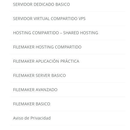
SERVIDOR DEDICADO BASICO
SERVIDOR VIRTUAL COMPARTIDO VPS
HOSTING COMPARTIDO – SHARED HOSTING
FILEMAKER HOSTING COMPARTIDO
FILEMAKER APLICACIÓN PRÁCTICA
FILEMAKER SERVER BASICO
FILEMAKER AVANZADO
FILEMAKER BASICO
Aviso de Privacidad