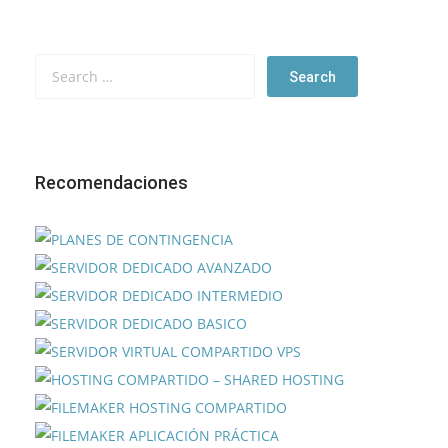
Recomendaciones