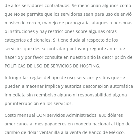
dé a los servidores contratados. Se mencionan algunos como
que No se permite que los servidores sean para uso de envió
masivo de correo, manejo de pornografía, ataques a personas
o instituciones y hay restricciones sobre algunas otras
categorías adicionales. Si tiene duda al respecto de los
servicios que desea contratar por favor pregunte antes de
hacerlo y por favor consulte en nuestro sitio la descripción de
POLITICAS DE USO DE SERVICIOS DE HOSTING.
Infringir las reglas del tipo de uso, servicios y sitios que se
pueden almacenar implica y autoriza desconexión automática
inmediata sin reembolso alguno ni responsabilidad alguna
por interrupción en los servicios.
Costo mensual CON servicios Administrados: 880 dólares
americanos al mes pagaderos en moneda nacional al tipo de
cambio de dólar ventanilla a la venta de Banco de México.