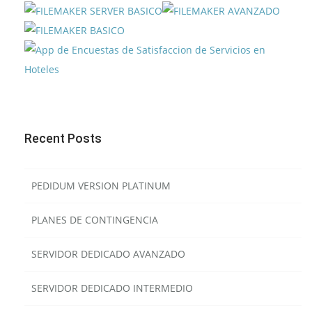
Recent Posts
PEDIDUM VERSION PLATINUM
PLANES DE CONTINGENCIA
SERVIDOR DEDICADO AVANZADO
SERVIDOR DEDICADO INTERMEDIO