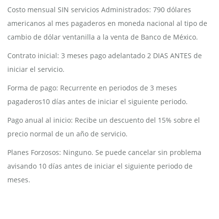
Costo mensual SIN servicios Administrados: 790 dólares
americanos al mes pagaderos en moneda nacional al tipo de
cambio de dólar ventanilla a la venta de Banco de México.
Contrato inicial: 3 meses pago adelantado 2 DIAS ANTES de
iniciar el servicio.
Forma de pago: Recurrente en periodos de 3 meses
pagaderos10 días antes de iniciar el siguiente periodo.
Pago anual al inicio: Recibe un descuento del 15% sobre el
precio normal de un año de servicio.
Planes Forzosos: Ninguno. Se puede cancelar sin problema
avisando 10 días antes de iniciar el siguiente periodo de
meses.